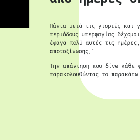
Πάντα μετά τις γιορτές και 
περιόδους υπερφαγίας δέχομαι
έφαγα πολύ αυτές τις ημέρες
αποτοξίνωσης;’
Την απάντηση που δίνω κάθε 
παρακολουθώντας το παρακάτω 