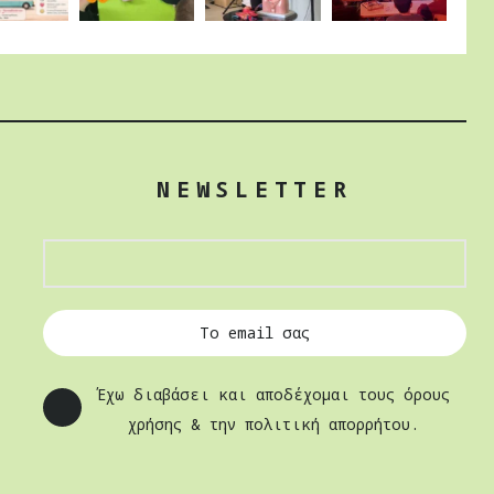
NEWSLETTER
Έχω διαβάσει και αποδέχομαι τους όρους
χρήσης & την πολιτική απορρήτου.