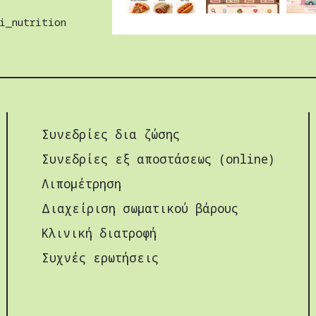
i_nutrition
Συνεδρίες δια ζώσης
Συνεδρίες εξ αποστάσεως (online)
Λιπομέτρηση
Διαχείριση σωµατικού βάρους
Κλινική διατροφή
Συχνές ερωτήσεις