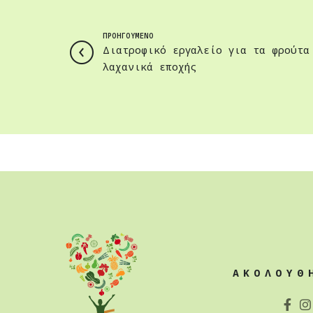
ΠΡΟΗΓΟΥΜΕΝΟ
Διατροφικό εργαλείο για τα φρούτα
λαχανικά εποχής
ΑΚΟΛΟΥΘ