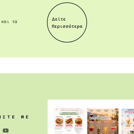
Δείτε
 και τα
Περισσότερα
ΗΣΤΕ ΜΕ