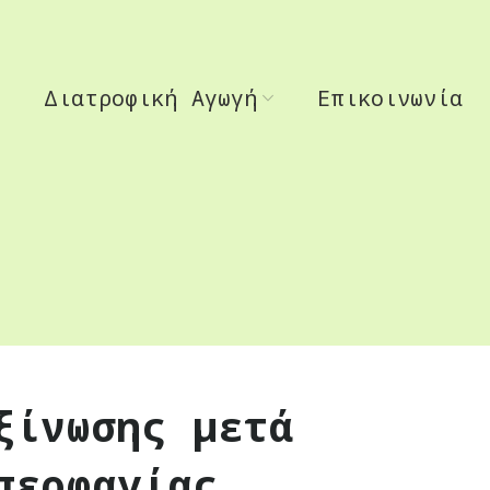
Διατροφική Αγωγή
Επικοινωνία
ξίνωσης μετά
περφαγίας