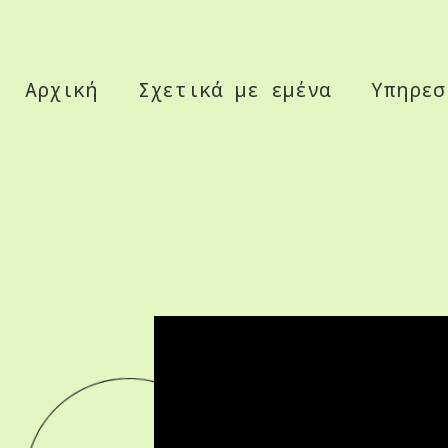
Αρχική
Σχετικά με εμένα
Υπηρεσ