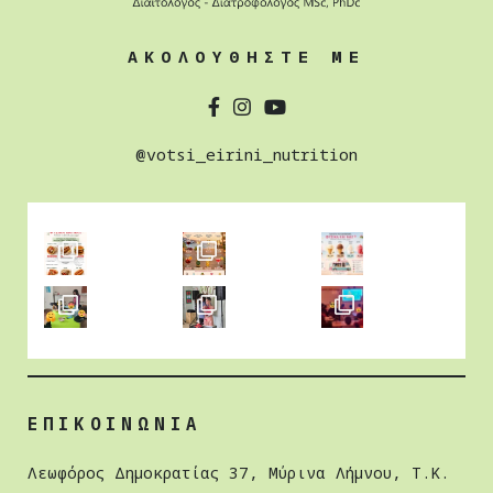
ΑΚΟΛΟΥΘΗΣΤΕ ΜΕ
@votsi_eirini_nutrition
ΕΠΙΚΟΙΝΩΝΙΑ
Λεωφόρος Δημοκρατίας 37, Μύρινα Λήμνου, Τ.Κ.