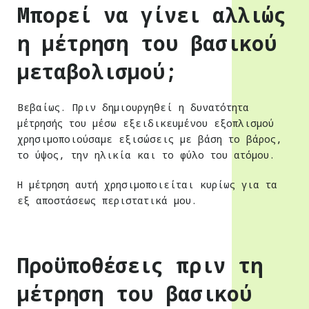
Μπορεί να γίνει αλλιώς
η μέτρηση του βασικού
μεταβολισμού;
Βεβαίως. Πριν δημιουργηθεί η δυνατότητα
μέτρησής του μέσω εξειδικευμένου εξοπλισμού
χρησιμοποιούσαμε εξισώσεις με βάση το βάρος,
το ύψος, την ηλικία και το φύλο του ατόμου.
Η μέτρηση αυτή χρησιμοποιείται κυρίως για τα
εξ αποστάσεως περιστατικά μου.
Προϋποθέσεις πριν τη
μέτρηση του βασικού