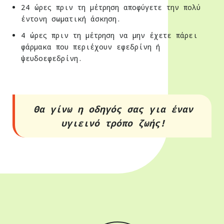
24 ώρες πριν τη μέτρηση αποφύγετε την πολύ
έντονη σωματική άσκηση.
4 ώρες πριν τη μέτρηση να μην έχετε πάρει
φάρμακα που περιέχουν εφεδρίνη ή
ψευδοεφεδρίνη.
Θα γίνω η οδηγός σας για έναν
υγιεινό τρόπο ζωής!