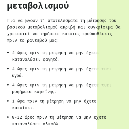
μεταβολισμού
Για να βγουν τ’ αποτελεσματα τη μέτρησης του
βασικού μεταβολισμού ακριβή και συγκρίσιμα θα
χρειαστεί να τηρήσετε κάποιες προϋποθέσεις
πριν το ραντεβού μας:
4 ώρες πριν τη μέτρηση να μην έχετε
καταναλώσει φαγητό.
4 ώρες πριν τη μέτρηση να μην έχετε πιει
υγρά.
4 ώρες πριν τη μέτρηση να μην έχετε πιει
ροφήματα καφεΐνης.
1 ώρα πριν τη μέτρηση να μην έχετε
καπνίσει.
8-12 ώρες πριν τη μέτρηση να μην έχετε
καταναλώσει αλκοόλ.