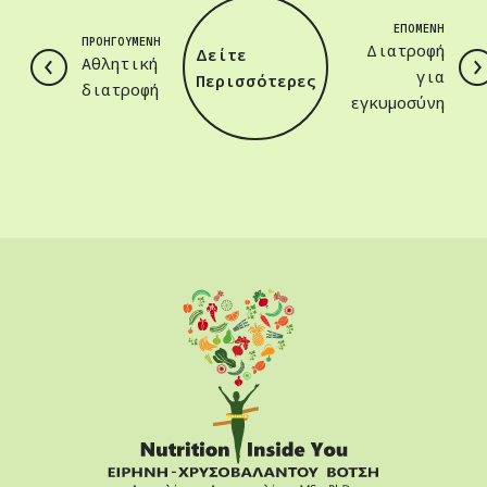
ΕΠΟΜΕΝΗ
ΠΡΟΗΓΟΥΜΕΝΗ
Διατροφή
Δείτε
Αθλητική
για
Περισσότερες
διατροφή
εγκυμοσύνη