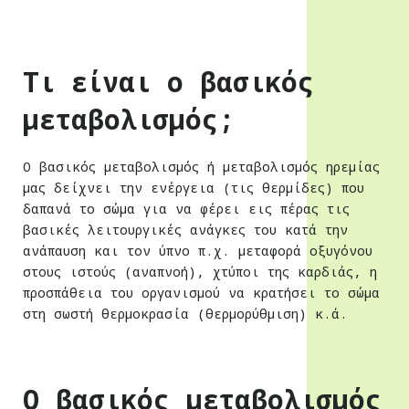
Τι είναι ο βασικός
μεταβολισμός;
Ο βασικός μεταβολισμός ή μεταβολισμός ηρεμίας
μας δείχνει την ενέργεια (τις θερμίδες) που
δαπανά το σώμα για να φέρει εις πέρας τις
βασικές λειτουργικές ανάγκες του κατά την
ανάπαυση και τον ύπνο π.χ. μεταφορά οξυγόνου
στους ιστούς (αναπνοή), χτύποι της καρδιάς, η
προσπάθεια του οργανισμού να κρατήσει το σώμα
στη σωστή θερμοκρασία (θερμορύθμιση) κ.ά.
Ο βασικός μεταβολισμός