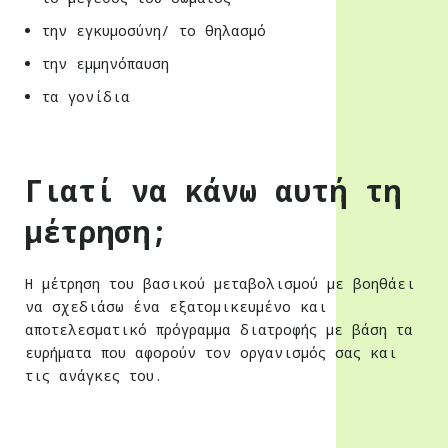
την εγκυμοσύνη/ το θηλασμό
την εμμηνόπαυση
τα γονίδια
Γιατί να κάνω αυτή τη
μέτρηση;
Η μέτρηση του βασικού μεταβολισμού με βοηθάει
να σχεδιάσω ένα εξατομικευμένο και
αποτελεσματικό πρόγραμμα διατροφής με βάση τα
ευρήματα που αφορούν τον οργανισμός σας και
τις ανάγκες του.