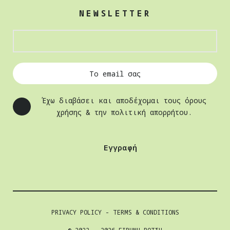
NEWSLETTER
Έχω διαβάσει και αποδέχομαι τους όρους
χρήσης & την πολιτική απορρήτου.
Εγγραφή
PRIVACY POLICY
-
TERMS & CONDITIONS