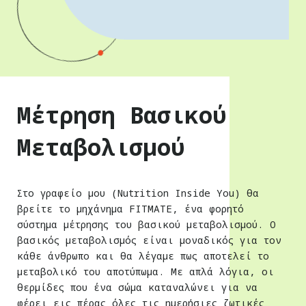
Μέτρηση Βασικού
Μεταβολισμού
Στο γραφείο μου (Nutrition Inside You) θα
βρείτε το μηχάνημα FITMATE, ένα φορητό
σύστημα μέτρησης του βασικού μεταβολισμού. Ο
βασικός μεταβολισμός είναι μοναδικός για τον
κάθε άνθρωπο και θα λέγαμε πως αποτελεί το
μεταβολικό του αποτύπωμα. Με απλά λόγια, οι
θερμίδες που ένα σώμα καταναλώνει για να
φέρει εις πέρας όλες τις ημερήσιες ζωτικές