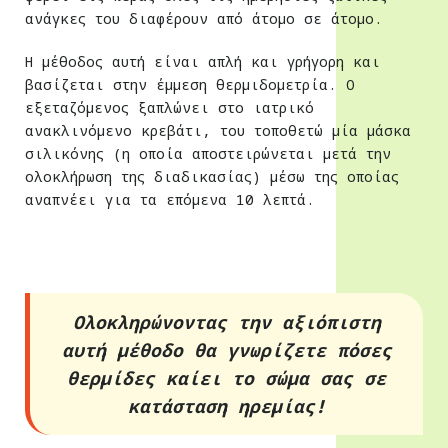
ανάγκες του διαφέρουν από άτομο σε άτομο.
Η μέθοδος αυτή είναι απλή και γρήγορη και
βασίζεται στην έμμεση θερμιδομετρία. Ο
εξεταζόμενος ξαπλώνει στο ιατρικό
ανακλινόμενο κρεβάτι, του τοποθετώ μία μάσκα
σιλικόνης (η οποία αποστειρώνεται μετά την
ολοκλήρωση της διαδικασίας) μέσω της οποίας
αναπνέει για τα επόμενα 10 λεπτά.
Ολοκληρώνοντας την αξιόπιστη
αυτή μέθοδο θα γνωρίζετε πόσες
θερμίδες καίει το σώμα σας σε
κατάσταση ηρεμίας!