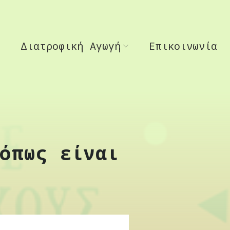
Διατροφική Αγωγή
Επικοινωνία
όπως είναι