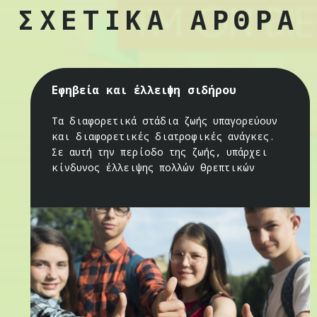
ΣΧΕΤΙΚΑ ΑΡΘΡΑ
Εφηβεία και έλλειψη σιδήρου
Τα διαφορετικά στάδια ζωής υπαγορεύουν
και διαφορετικές διατροφικές ανάγκες.
Σε αυτή την περίοδο της ζωής, υπάρχει
κίνδυνος έλλειψης πολλών θρεπτικών