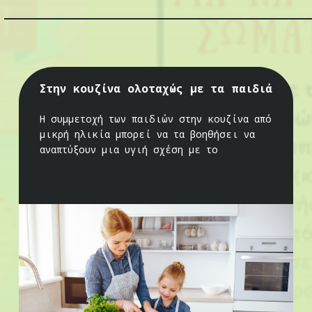
Στην κουζίνα ολοταχώς με τα παιδιά
Η συμμετοχή των παιδιών στην κουζίνα από
μικρή ηλικία μπορεί να τα βοηθήσει να
αναπτύξουν μια υγιή σχέση με το