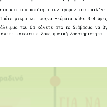
ητα και την ποιότητα των τροφών που επιλέγε
 Τρώτε μικρά και συχνά γεύματα κάθε 3-4 ώρε
ιάλειμμα που θα κάνετε από το διάβασμα να β
κάνετε κάποιου είδους φυσική δραστηριότητα