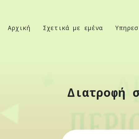
Αρχική
Σχετικά με εμένα
Υπηρεσ
Διατροφή 