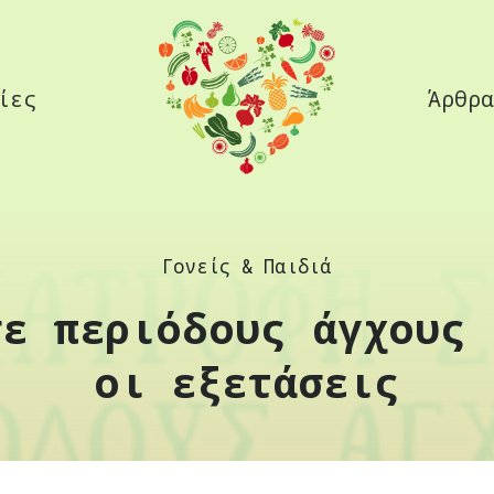
ίες
Άρθρα
Γονείς & Παιδιά
σε περιόδους άγχους 
οι εξετάσεις