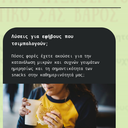
Λύσεις για εφήβους που
τσιμπολογούν;
Πόσες φορές έχετε ακούσει για την
κατανάλωση μικρών και συχνών γευμάτων
ημερησίως και τη σημαντικότητα των
snacks στην καθημερινότητά μας;