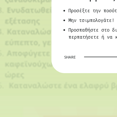
Προσέξτε την ποσότ
Μην τσιμπολογάτε!
Προσπαθήστε στο δ
περπατήσετε ή να 
SHARE