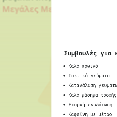
Συμβουλές για 
Καλό πρωινό
Τακτικά γεύματα
Κατανάλωση γευμάτ
Καλό μάσημα τροφής
Επαρκή ενυδάτωση
Καφεΐνη με μέτρο