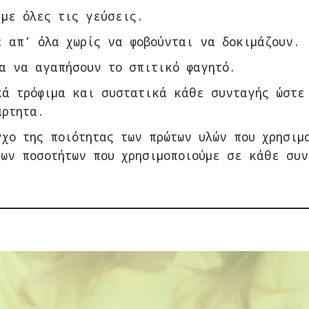
 με όλες τις γεύσεις.
 απ’ όλα χωρίς να φοβούνται να δοκιμάζουν.
α να αγαπήσουν το σπιτικό φαγητό.
κά τρόφιμα και συστατικά κάθε συνταγής ώστε
άρτητα.
χο της ποιότητας των πρώτων υλών που χρησιμ
των ποσοτήτων που χρησιμοποιούμε σε κάθε συν