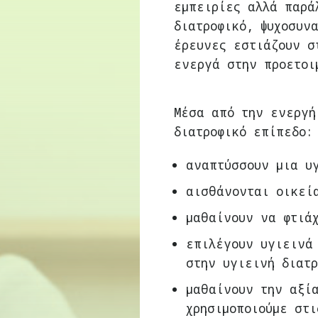
εμπειρίες αλλά παρά
διατροφικό, ψυχοσυν
έρευνες εστιάζουν σ
ενεργά στην προετοι
Μέσα από την ενεργή
διατροφικό επίπεδο:
αναπτύσσουν μια υ
αισθάνονται οικεί
μαθαίνουν να φτιάχ
επιλέγουν υγιεινά
στην υγιεινή διατρ
μαθαίνουν την αξία
χρησιμοποιούμε στι