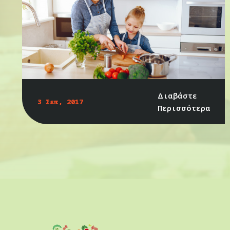
Διαβάστε
3 Σεπ, 2017
Περισσότερα