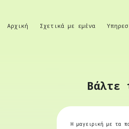
Αρχική
Σχετικά με εμένα
Υπηρεσ
Βάλτε 
Η μαγειρική με τα π