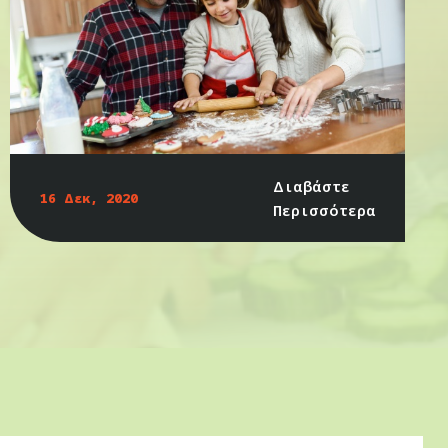
Διαβάστε
16 Δεκ, 2020
Περισσότερα