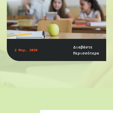
Διαβάστε
2 Μαρ, 2020
Περισσότερα