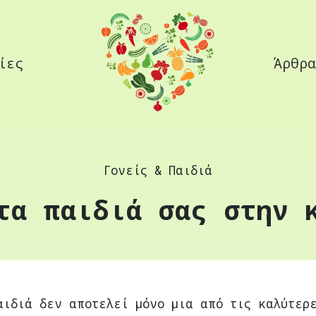
ίες
Άρθρα
Γονείς & Παιδιά
τα παιδιά σας στην 
αιδιά δεν αποτελεί μόνο μια από τις καλύτερ