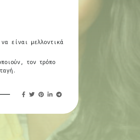
 να είναι μελλοντικά
οποιούν, τον τρόπο
ταγή.