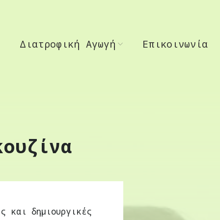
Διατροφική Αγωγή
Επικοινωνία
κουζίνα
ες και δημιουργικές