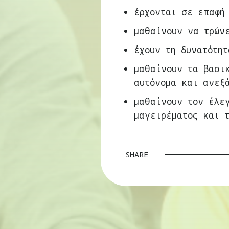
έρχονται σε επαφή
μαθαίνουν να τρώνε
έχουν τη δυνατότητ
μαθαίνουν τα βασι
αυτόνομα και ανεξ
μαθαίνουν τον έλεγ
μαγειρέματος και 
SHARE