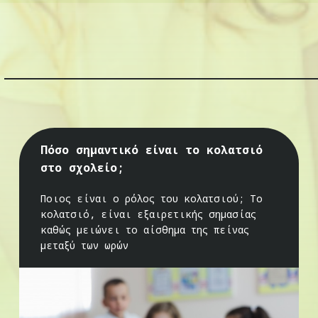
Πόσο σημαντικό είναι το κολατσιό
στο σχολείο;
Ποιος είναι ο ρόλος του κολατσιού; Το
κολατσιό, είναι εξαιρετικής σημασίας
καθώς μειώνει το αίσθημα της πείνας
μεταξύ των ωρών