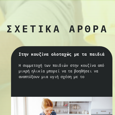
ΣΧΕΤΙΚΑ ΑΡΘΡΑ
Στην κουζίνα ολοταχώς με τα παιδιά
Η συμμετοχή των παιδιών στην κουζίνα από
μικρή ηλικία μπορεί να τα βοηθήσει να
αναπτύξουν μια υγιή σχέση με το