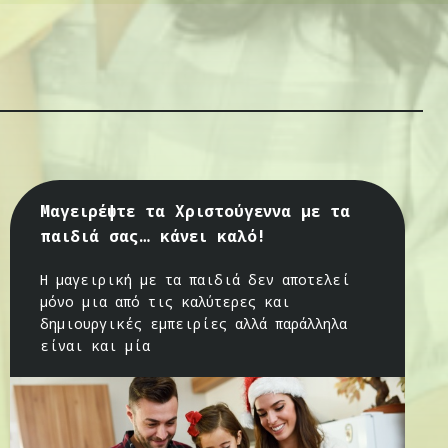
Μαγειρέψτε τα Χριστούγεννα με τα
παιδιά σας… κάνει καλό!
Η μαγειρική με τα παιδιά δεν αποτελεί
μόνο μια από τις καλύτερες και
δημιουργικές εμπειρίες αλλά παράλληλα
είναι και μία