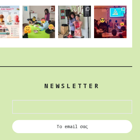
NEWSLETTER