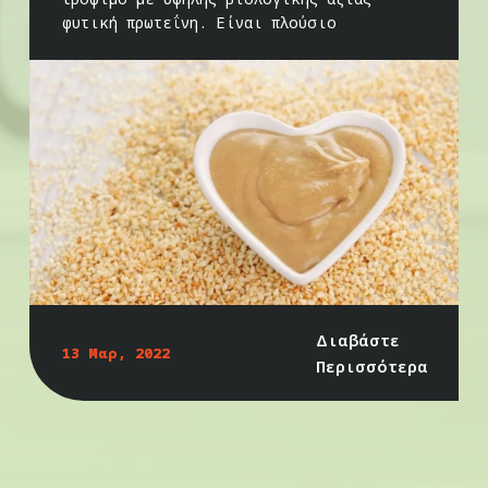
φυτική πρωτεΐνη. Είναι πλούσιο
Διαβάστε
13 Μαρ, 2022
Περισσότερα