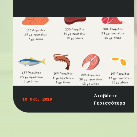
Διαβάστε
10 Οκτ, 2019
Περισσότερα