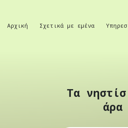
Αρχική
Σχετικά με εμένα
Υπηρεσ
Τα νηστίσ
άρα