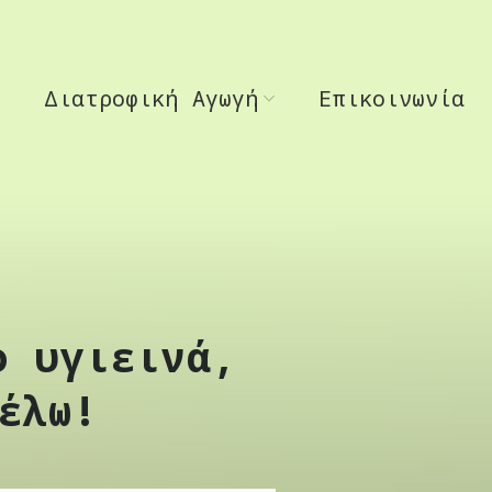
Διατροφική Αγωγή
Επικοινωνία
ο υγιεινά,
έλω!