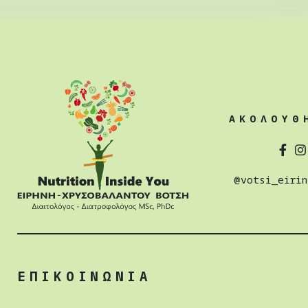
ΑΚΟΛΟΥΘ
@votsi_eirin
ΕΠΙΚΟΙΝΩΝΙΑ