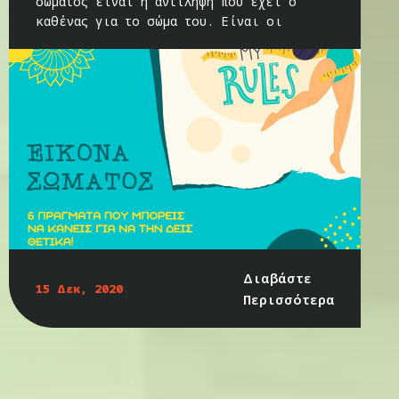
σώματος είναι η αντίληψη που έχει ο
καθένας για το σώμα του. Είναι οι
Διαβάστε
15 Δεκ, 2020
Περισσότερα