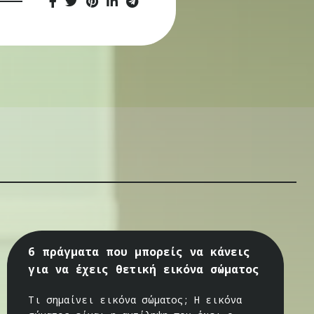
6 πράγματα που μπορείς να κάνεις
για να έχεις θετική εικόνα σώματος
Τι σημαίνει εικόνα σώματος; Η εικόνα