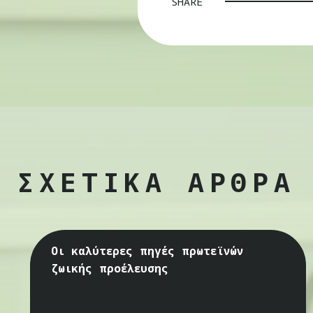
SHARE
ΣΧΕΤΙΚΑ ΑΡΘΡΑ
Οι καλύτερες πηγές πρωτεϊνών
ζωικής προέλευσης