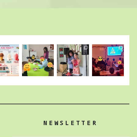
NEWSLETTER