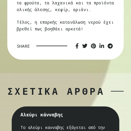
τα φρούτα, τα λαχανικά και τα προϊόντα
ολικής άλεσης, κεφίρ, αριάνι.
Τέλος, η επαρκής κατανάλωση νερού έχει
βρεθεί πως βοηθάει αρκετά!
SHARE
ΣΧΕΤΙΚΑ ΑΡΘΡΑ
Αλεύρι κάνναβης
Το αλεύρι κανναβης εξάγεται από την