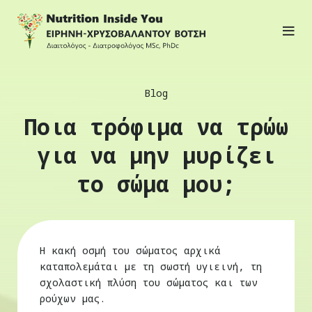
Blog
Ποια τρόφιμα να τρώω
για να μην μυρίζει
το σώμα μου;
H κακή οσμή του σώματος αρχικά
καταπολεμάται με τη σωστή υγιεινή, τη
σχολαστική πλύση του σώματος και των
ρούχων μας.