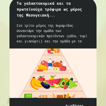
Τα γαλακτοκομικά και τα
πρωτεϊνούχα τρόφιμα ως μέρος
της Μεσογειακή...
Στο τρίτο μέρος της πυραμίδας
συναντάμε την ομάδα των
γαλακτοκομικών προϊόντων (γάλα, τυρί
και γιαούρτι) και την ομάδα με τα
Διαβάστε