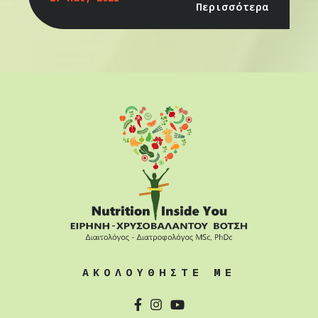
Περισσότερα
ΑΚΟΛΟΥΘΗΣΤΕ ΜΕ