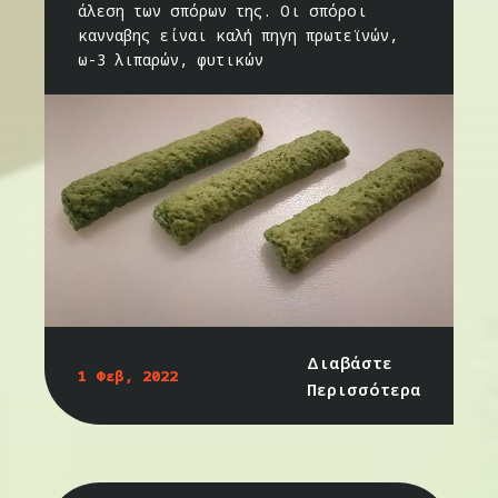
άλεση των σπόρων της. Οι σπόροι
κανναβης είναι καλή πηγη πρωτεϊνών,
ω-3 λιπαρών, φυτικών
Διαβάστε
1 Φεβ, 2022
Περισσότερα