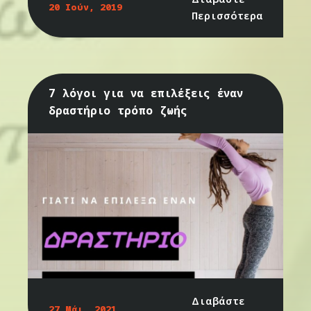
20 Ιούν, 2019
Περισσότερα
7 λόγοι για να επιλέξεις έναν
δραστήριο τρόπο ζωής
Διαβάστε
27 Μάι, 2021