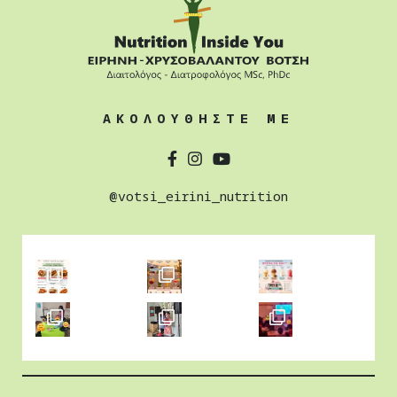
ΑΚΟΛΟΥΘΗΣΤΕ ΜΕ
@votsi_eirini_nutrition