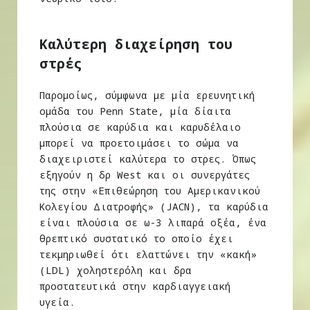
Καλύτερη διαχείρηση του
στρές
Παρομοίως, σύμφωνα με μία ερευνητική
ομάδα του Penn State, μία δίαιτα
πλούσια σε καρύδια και καρυδέλαιο
μπορεί να προετοιμάσει το σώμα να
διαχειριστεί καλύτερα το στρες. Όπως
εξηγούν η δρ West και οι συνεργάτες
της στην «Επιθεώρηση του Αμερικανικού
Κολεγίου Διατροφής» (JACN), τα καρύδια
είναι πλούσια σε ω-3 λιπαρά οξέα, ένα
θρεπτικό συστατικό το οποίο έχει
τεκμηριωθεί ότι ελαττώνει την «κακή»
(LDL) χοληστερόλη και δρα
προστατευτικά στην καρδιαγγειακή
υγεία.