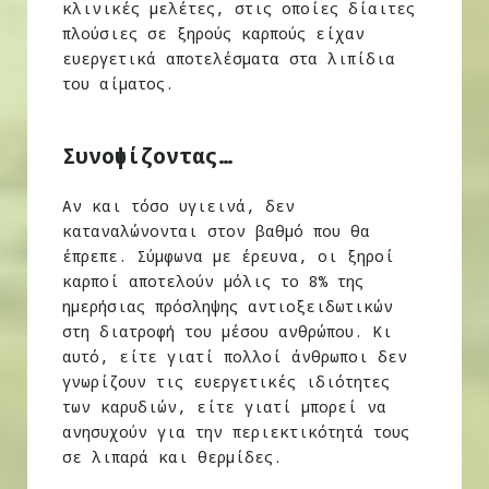
κλινικές μελέτες, στις οποίες δίαιτες
πλούσιες σε ξηρούς καρπούς είχαν
ευεργετικά αποτελέσματα στα λιπίδια
του αίματος.
Συνοψίζοντας…
Αν και τόσο υγιεινά, δεν
καταναλώνονται στον βαθμό που θα
έπρεπε. Σύμφωνα με έρευνα, οι ξηροί
καρποί αποτελούν μόλις το 8% της
ημερήσιας πρόσληψης αντιοξειδωτικών
στη διατροφή του μέσου ανθρώπου. Κι
αυτό, είτε γιατί πολλοί άνθρωποι δεν
γνωρίζουν τις ευεργετικές ιδιότητες
των καρυδιών, είτε γιατί μπορεί να
ανησυχούν για την περιεκτικότητά τους
σε λιπαρά και θερμίδες.