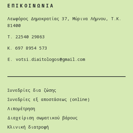
ΕΠΙΚΟΙΝΩΝΙΑ
Λεωφόρος Δημοκρατίας 37, Μύρινα Λήμνου, Τ.Κ.
81400
Τ. 22540 29863
Κ. 697 8954 573
E.
votsi.diaitologos@gmail.com
Συνεδρίες δια ζώσης
Συνεδρίες εξ αποστάσεως (online)
Λιπομέτρηση
Διαχείριση σωµατικού βάρους
Κλινική διατροφή