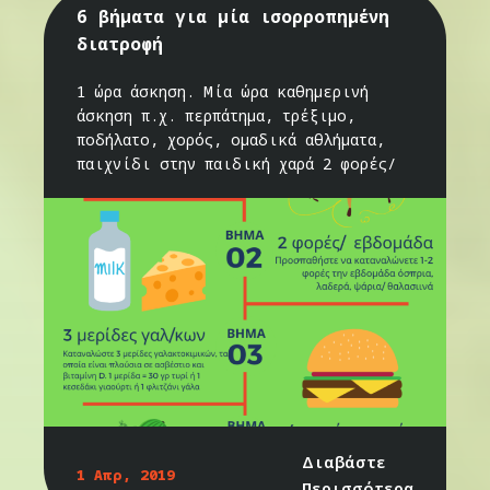
6 βήματα για μία ισορροπημένη
διατροφή
1 ώρα άσκηση. Μία ώρα καθημερινή
άσκηση π.χ. περπάτημα, τρέξιμο,
ποδήλατο, χορός, ομαδικά αθλήματα,
παιχνίδι στην παιδική χαρά 2 φορές/
Διαβάστε
1 Απρ, 2019
Περισσότερα