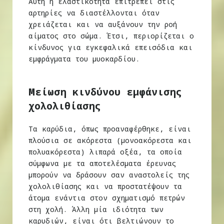
Αυτή η ελαστικότητα επιτρέπει στις
αρτηρίες να διαστέλλονται όταν
χρειάζεται και να αυξάνουν την ροή
αίματος στο σώμα. Έτσι, περιορίζεται ο
κίνδυνος για εγκεφαλικά επεισόδια και
εμφράγματα του μυοκαρδίου.
Μείωση κινδύνου εμφάνισης
χολολιθίασης
Τα καρύδια, όπως προαναφέρθηκε, είναι
πλούσια σε ακόρεστα (μονοακόρεστα και
πολυακόρεστα) λιπαρά οξέα, τα οποία
σύμφωνα με τα αποτελέσματα έρευνας
μπορούν να δράσουν σαν αναστολείς της
χολολιθίασης και να προστατέψουν τα
άτομα ενάντια στον σχηματισμό πετρών
στη χολή. Άλλη μία ιδιότητα των
καρυδιών, είναι ότι βελτιώνουν το