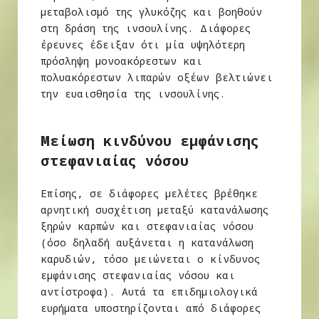
μεταβολισμό της γλυκόζης και βοηθούν
στη δράση της ινσουλίνης. Διάφορες
έρευνες έδειξαν ότι μία υψηλότερη
πρόσληψη μονοακόρεστων και
πολυακόρεστων λιπαρών οξέων βελτιώνει
την ευαισθησία της ινσουλίνης.
Μείωση κινδύνου εμφάνισης
στεφανιαίας νόσου
Επίσης, σε διάφορες μελέτες βρέθηκε
αρνητική συσχέτιση μεταξύ κατανάλωσης
ξηρών καρπών και στεφανιαίας νόσου
(όσο δηλαδή αυξάνεται η κατανάλωση
καρυδιών, τόσο μειώνεται ο κίνδυνος
εμφάνισης στεφανιαίας νόσου και
αντίστροφα). Αυτά τα επιδημιολογικά
ευρήματα υποστηρίζονται από διάφορες