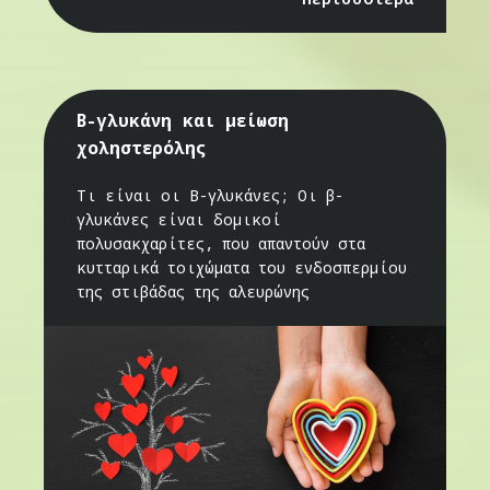
Β-γλυκάνη και μείωση
χοληστερόλης
Τι είναι οι Β-γλυκάνες; Οι β-
γλυκάνες είναι δομικοί
πολυσακχαρίτες, που απαντούν στα
κυτταρικά τοιχώματα του ενδοσπερμίου
της στιβάδας της αλευρώνης