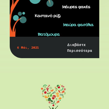
Διαβάστε
6 Μάι, 2021
Περισσότερα