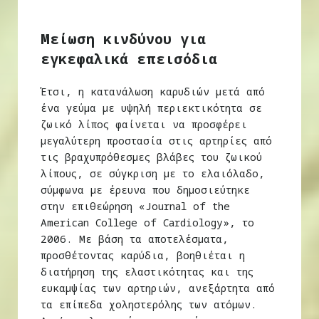
Μείωση κινδύνου για
εγκεφαλικά επεισόδια
Έτσι, η κατανάλωση καρυδιών μετά από
ένα γεύμα με υψηλή περιεκτικότητα σε
ζωικό λίπος φαίνεται να προσφέρει
μεγαλύτερη προστασία στις αρτηρίες από
τις βραχυπρόθεσμες βλάβες του ζωικού
λίπους, σε σύγκριση με το ελαιόλαδο,
σύμφωνα με έρευνα που δημοσιεύτηκε
στην επιθεώρηση «Journal of the
American College of Cardiology», το
2006. Με βάση τα αποτελέσματα,
προσθέτοντας καρύδια, βοηθιέται η
διατήρηση της ελαστικότητας και της
ευκαμψίας των αρτηριών, ανεξάρτητα από
τα επίπεδα χοληστερόλης των ατόμων.