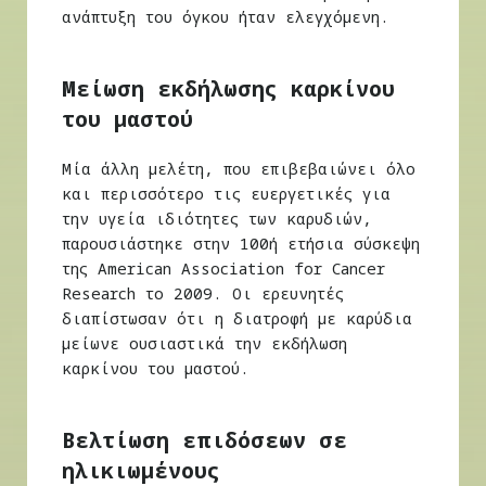
ανάπτυξη του όγκου ήταν ελεγχόμενη.
Μείωση εκδήλωσης καρκίνου
του μαστού
Μία άλλη μελέτη, που επιβεβαιώνει όλο
και περισσότερο τις ευεργετικές για
την υγεία ιδιότητες των καρυδιών,
παρουσιάστηκε στην 100ή ετήσια σύσκεψη
της American Association for Cancer
Research το 2009. Οι ερευνητές
διαπίστωσαν ότι η διατροφή με καρύδια
μείωνε ουσιαστικά την εκδήλωση
καρκίνου του μαστού.
Βελτίωση επιδόσεων σε
ηλικιωμένους