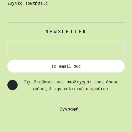
Συχνές ερωτήσεις
NEWSLETTER
Έχω διαβάσει και αποδέχομαι τους όρους
χρήσης & την πολιτική απορρήτου.
Εγγραφή