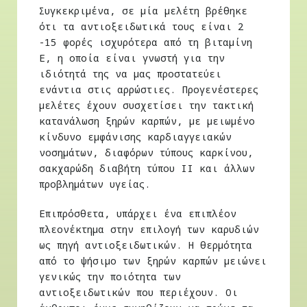
Συγκεκριμένα, σε μία μελέτη βρέθηκε
ότι τα αντιοξειδωτικά τους είναι 2
-15 φορές ισχυρότερα από τη βιταμίνη
Ε, η οποία είναι γνωστή για την
ιδιότητά της να μας προστατεύει
ενάντια στις αρρώστιες. Προγενέστερες
μελέτες έχουν συσχετίσει την τακτική
κατανάλωση ξηρών καρπών, με μειωμένο
κίνδυνο εμφάνισης καρδιαγγειακών
νοσημάτων, διαφόρων τύπους καρκίνου,
σακχαρώδη διαβήτη τύπου ΙΙ και άλλων
προβλημάτων υγείας.
Επιπρόσθετα, υπάρχει ένα επιπλέον
πλεονέκτημα στην επιλογή των καρυδιών
ως πηγή αντιοξειδωτικών. Η θερμότητα
από το ψήσιμο των ξηρών καρπών μειώνει
γενικώς την ποιότητα των
αντιοξειδωτικών που περιέχουν. Οι