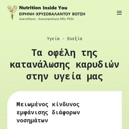
Υγεία - Ευεξία
Τα οφέλη της
κατανάλωσης καρυδιών
στην υγεία μας
Μειωμένος κίνδυνος
εμφάνισης διάφορων
νοσημάτων