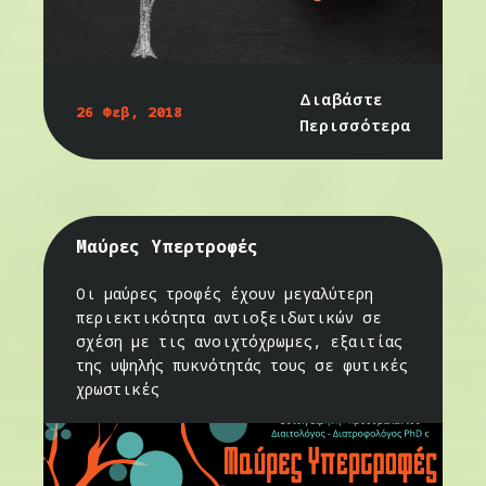
Διαβάστε
26 Φεβ, 2018
Περισσότερα
Μαύρες Υπερτροφές
Οι μαύρες τροφές έχουν μεγαλύτερη
περιεκτικότητα αντιοξειδωτικών σε
σχέση με τις ανοιχτόχρωμες, εξαιτίας
της υψηλής πυκνότητάς τους σε φυτικές
χρωστικές