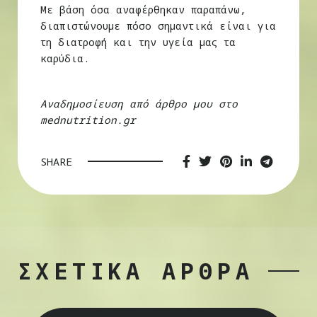
Με βάση όσα αναφέρθηκαν παραπάνω,
διαπιστώνουμε πόσο σημαντικά είναι για
τη διατροφή και την υγεία μας τα
καρύδια.
Αναδημοσίευση από άρθρο μου στο
mednutrition.gr
SHARE
ΣΧΕΤΙΚΑ ΑΡΘΡΑ