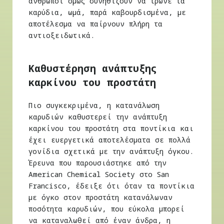
άνθρωποι όμως συνηθίζουν να τρώνε τα
καρύδια, ωμά, παρά καβουρδισμένα, με
αποτέλεσμα να παίρνουν πλήρη τα
αντιοξειδωτικά.
Καθυστέρηση ανάπτυξης
καρκίνου του προστάτη
Πιο συγκεκριμένα, η κατανάλωση
καρυδιών καθυστερεί την ανάπτυξη
καρκίνου του προστάτη στα ποντίκια και
έχει ευεργετικά αποτελέσματα σε πολλά
γονίδια σχετικά με την ανάπτυξη όγκου.
Έρευνα που παρουσιάστηκε από την
American Chemical Society στο San
Francisco, έδειξε ότι όταν τα ποντίκια
με όγκο στον προστάτη κατανάλωναν
ποσότητα καρυδιών, που εύκολα μπορεί
να καταναλωθεί από έναν άνδρα, η