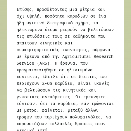
Επίσης, προσθέτοντας μια μέτρια και
όχι υψηλή, ποσότητα καρυδιών σε ένα
ήδη υγιεινό διατροφικό σχήμα, τα
ηλικιωμένα άτομα μπορούν να βελτιώσουν
τις επιδόσεις τους σε καθήκοντα που
απαιτούν κινητικές και
συμπεριφοριστικές ικανότητες, σύμφωνα
με έρευνα από την Agricultural Research
Service (ARS). Η έρευνα, που
πραγματοποιήθηκε σε ηλικιωμένα
ποντίκια, έδειξε ότι οι δίαιτες που
περιέχουν 2-6% καρύδια, είναι ικανές
να βελτιώσουν τις κινητικές και
γνωστικές ανεπάρκειες. Οι ερευνητές
τόνισαν, ότι τα καρύδια, εάν τρώγονται
με μέτρο, φαίνεται, μεταξύ άλλων
τροφών που περιέχουν πολυφαινόλες, να
παρουσιάζουν πολλαπλές δράσεις στον
νευρικό ιστό.