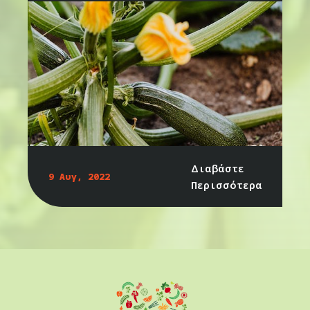
Διαβάστε
9 Αυγ, 2022
Περισσότερα