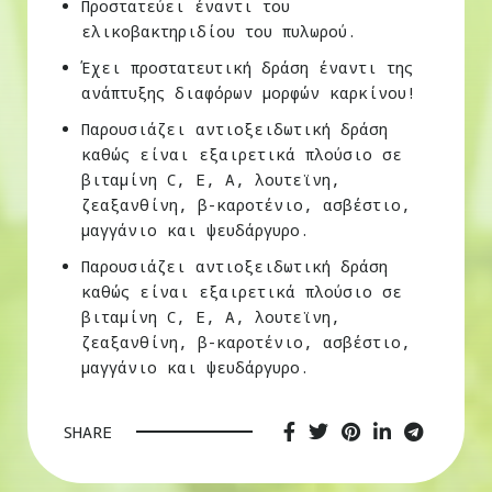
Προστατεύει έναντι του
ελικοβακτηριδίου του πυλωρού.
Έχει προστατευτική δράση έναντι της
ανάπτυξης διαφόρων μορφών καρκίνου!
Παρουσιάζει αντιοξειδωτική δράση
καθώς είναι εξαιρετικά πλούσιο σε
βιταμίνη C, E, Α, λουτεϊνη,
ζεαξανθίνη, β-καροτένιο, ασβέστιο,
μαγγάνιο και ψευδάργυρο.
Παρουσιάζει αντιοξειδωτική δράση
καθώς είναι εξαιρετικά πλούσιο σε
βιταμίνη C, E, Α, λουτεϊνη,
ζεαξανθίνη, β-καροτένιο, ασβέστιο,
μαγγάνιο και ψευδάργυρο.
SHARE