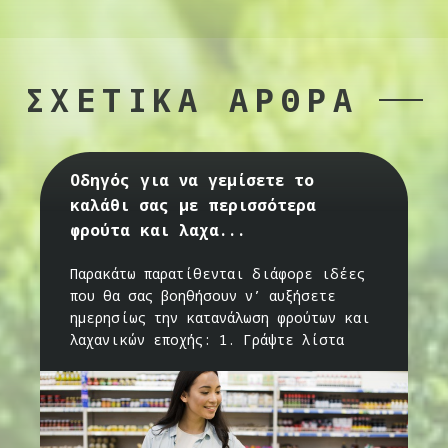
ΣΧΕΤΙΚΑ ΑΡΘΡΑ
Οδηγός για να γεμίσετε το
καλάθι σας με περισσότερα
φρούτα και λαχα...
Παρακάτω παρατίθενται διάφορε ιδέες
που θα σας βοηθήσουν ν’ αυξήσετε
ημερησίως την κατανάλωση φρούτων και
λαχανικών εποχής: 1. Γράψτε λίστα