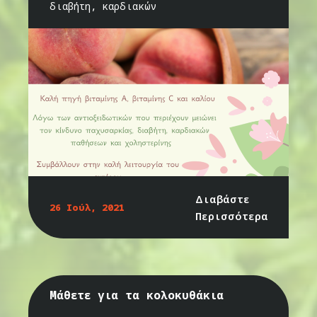
διαβήτη, καρδιακών
Διαβάστε
26 Ιούλ, 2021
Περισσότερα
Μάθετε για τα κολοκυθάκια