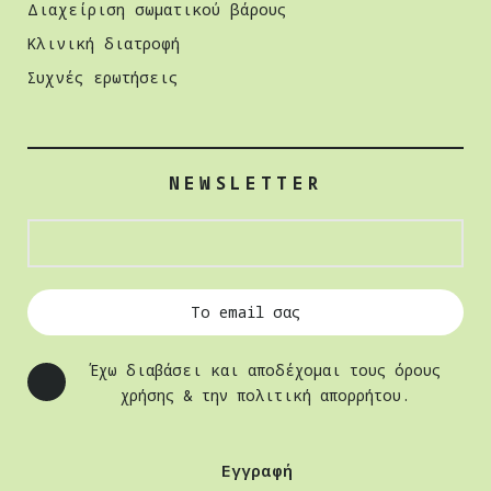
Διαχείριση σωµατικού βάρους
Κλινική διατροφή
Συχνές ερωτήσεις
NEWSLETTER
Έχω διαβάσει και αποδέχομαι τους όρους
χρήσης & την πολιτική απορρήτου.
Εγγραφή