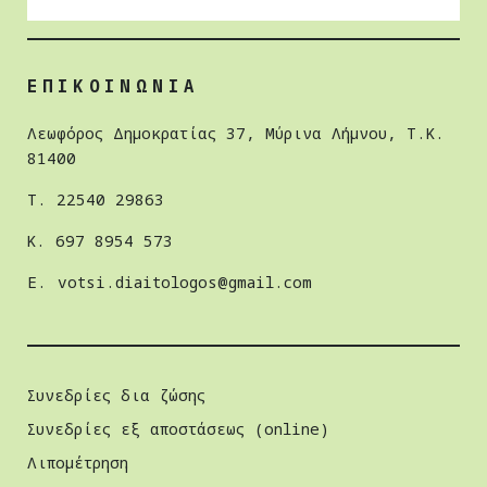
ΕΠΙΚΟΙΝΩΝΙΑ
Λεωφόρος Δημοκρατίας 37, Μύρινα Λήμνου, Τ.Κ.
81400
Τ. 22540 29863
Κ. 697 8954 573
E.
votsi.diaitologos@gmail.com
Συνεδρίες δια ζώσης
Συνεδρίες εξ αποστάσεως (online)
Λιπομέτρηση