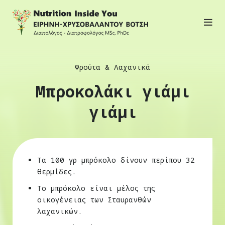
Φρούτα & Λαχανικά
Μπροκολάκι γιάμι
γιάμι
Τα 100 γρ μπρόκολο δίνουν περίπου 32
θερμίδες.
Το μπρόκολο είναι μέλος της
οικογένειας των Σταυρανθών
λαχανικών.