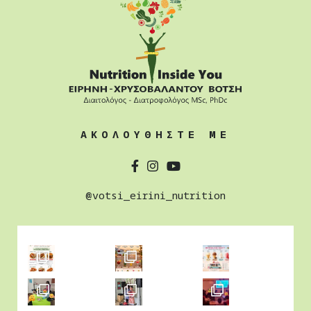
ΑΚΟΛΟΥΘΗΣΤΕ ΜΕ
@votsi_eirini_nutrition