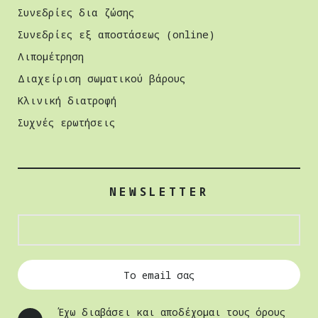
Συνεδρίες δια ζώσης
Συνεδρίες εξ αποστάσεως (online)
Λιπομέτρηση
Διαχείριση σωµατικού βάρους
Κλινική διατροφή
Συχνές ερωτήσεις
NEWSLETTER
Έχω διαβάσει και αποδέχομαι τους όρους