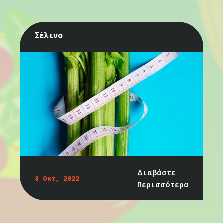
Σέλινο
Διαβάστε
8 Οκτ, 2022
Περισσότερα