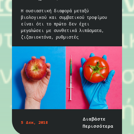
Η ουσιαστική διαφορά μεταξύ
βιολογικού και συμβατικού τροφίμου
είναι ότι το πρώτο δεν έχει
μεγαλώσει με συνθετικά λιπάσματα,
ζιζανιοκτόνα, ρυθμιστές
Διαβάστε
5 Δεκ, 2018
Περισσότερα