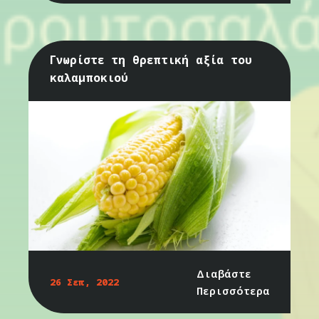
Γνωρίστε τη θρεπτική αξία του
καλαμποκιού
Διαβάστε
26 Σεπ, 2022
Περισσότερα