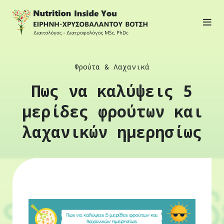
Φρούτα & Λαχανικά
Πως να καλύψεις 5
μερίδες φρούτων και
λαχανικών ημερησίως