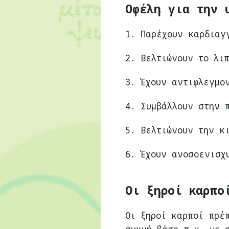
Οφέλη για την 
1. Παρέχουν καρδιαγ
2. Βελτιώνουν το λι
3. Έχουν αντιφλεγμο
4. Συμβάλλουν στην 
5. Βελτιώνουν την κ
6. Έχουν ανοσοενισχ
Οι ξηροί καρπο
Οι ξηροί καρποί πρέ