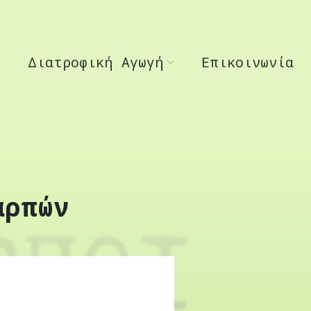
Διατροφική Αγωγή
Επικοινωνία
αρπών