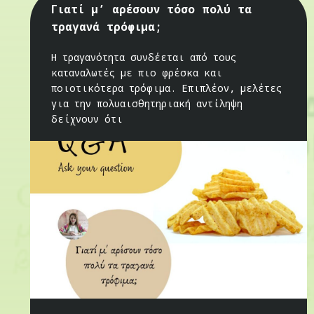
Γιατί μ’ αρέσουν τόσο πολύ τα
τραγανά τρόφιμα;
Η τραγανότητα συνδέεται από τους
καταναλωτές με πιο φρέσκα και
ποιοτικότερα τρόφιμα. Επιπλέον, μελέτες
για την πολυαισθητηριακή αντίληψη
δείχνουν ότι