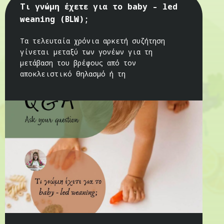
Τι γνώμη έχετε για το baby – led
weaning (BLW);
Τα τελευταία χρόνια αρκετή συζήτηση
γίνεται μεταξύ των γονέων για τη
μετάβαση του βρέφους από τον
αποκλειστικό θηλασμό ή τη