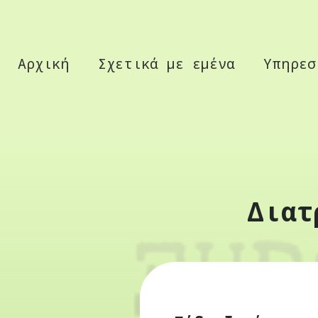
Αρχική
Σχετικά με εμένα
Υπηρεσ
Διατ