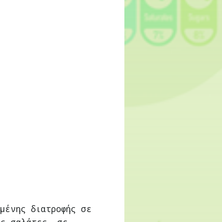
μένης διατροφής σε